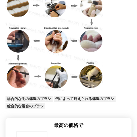
総合的な毛の構造のブラシ
倍によって終えられる構造のブラシ
総合的な混合のブラシ
最高の価格で