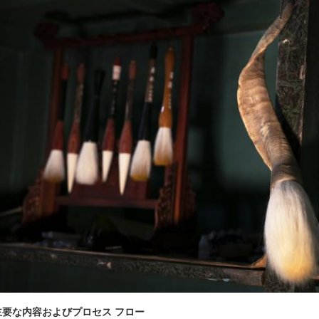
主要な内容およびプロセス フロー