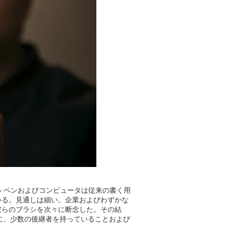
 ペンおよびコンピュータは従来の書く用
いる。見通しは細い。企業およびわずかな
彼らのブラシを次々に断念した。その結
際に、少数の後継者を持っていることおよび