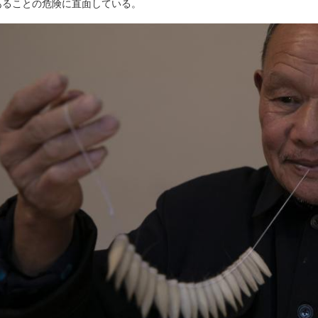
あることの危険に直面している。