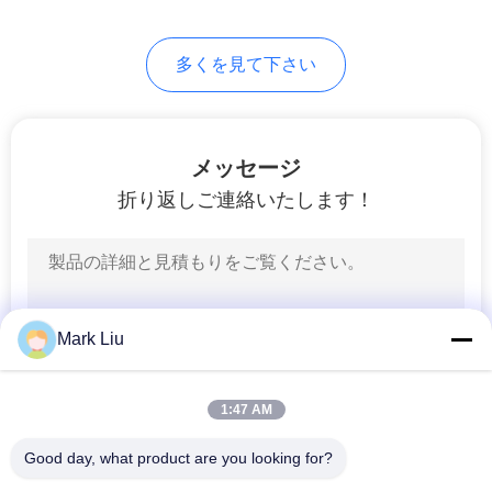
多くを見て下さい
メッセージ
折り返しご連絡いたします！
Mark Liu
1:47 AM
Good day, what product are you looking for?