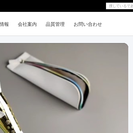
情報
会社案内
品質管理
お問い合わせ