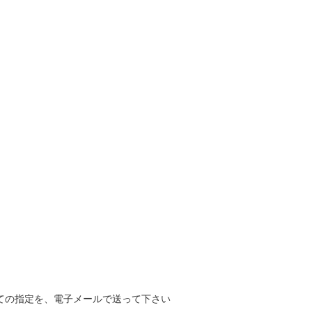
ての指定を、電子メールで送って下さい