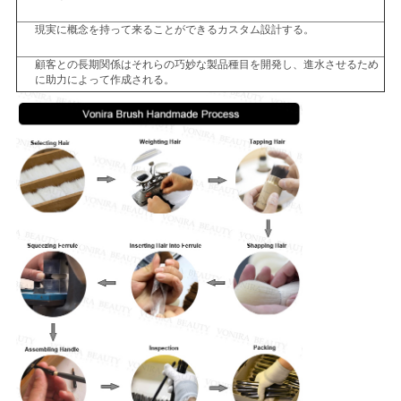
現実に概念を持って来ることができるカスタム設計する。
顧客との長期関係はそれらの巧妙な製品種目を開発し、進水させるため
に助力によって作成される。