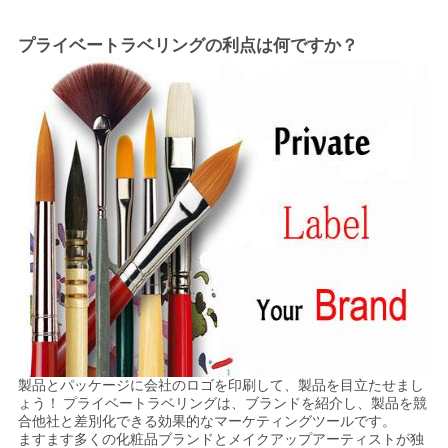
プライベートラベリングの利点は何ですか？
製品とパッケージに会社のロゴを印刷して、製品を目立たせまし
ょう！
プライベートラベリングは、ブランドを紹介し、製品を競
合他社と差別化できる効果的なマーケティングツールです。
ますます多くの化粧品ブランドとメイクアップアーティストが独