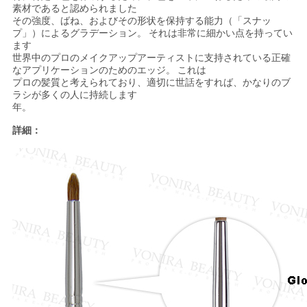
素材であると認められました
その強度、ばね、およびその形状を保持する能力（「スナッ
プ」）によるグラデーション。
それは非常に細かい点を持ってい
ます
世界中のプロのメイクアップアーティストに支持されている正確
なアプリケーションのためのエッジ。
これは
プロの髪質と考えられており、適切に世話をすれば、かなりのブ
ラシが多くの人に持続します
年。
詳細：