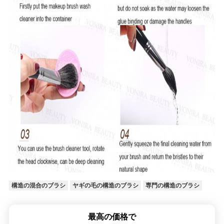
構造の混合のブラシ
ヤギの毛の構造のブラシ
専門の構造のブラシ
最高の価格で