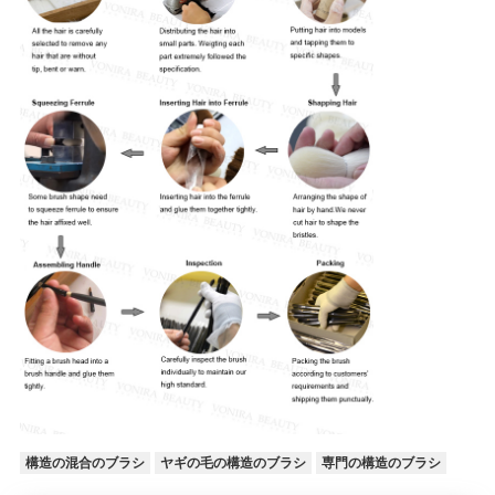
構造の混合のブラシ
ヤギの毛の構造のブラシ
専門の構造のブラシ