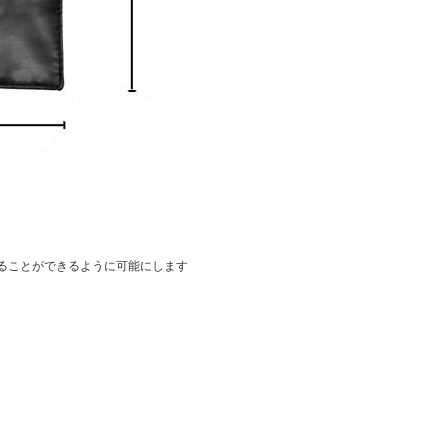
ることができるように可能にします