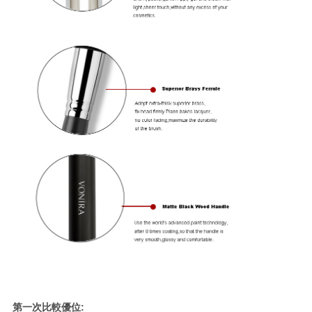
第一次比較優位: