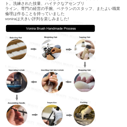
ト。洗練された技量、ハイテクなアセンブリ
ライン、専門の経営の手腕、ベテランのスタッフ、またよい職業
倫理は作ることを持っていました
voniraは大きい評判を楽しみました!