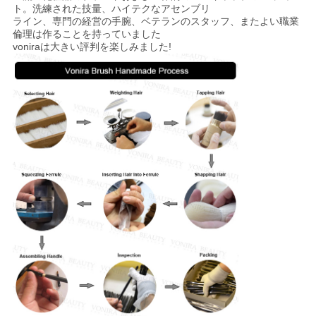
ト。洗練された技量、ハイテクなアセンブリ
ライン、専門の経営の手腕、ベテランのスタッフ、またよい職業
倫理は作ることを持っていました
voniraは大きい評判を楽しみました!