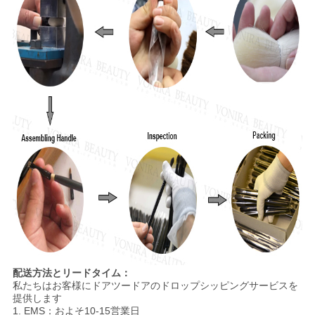
配送方法とリードタイム：
私たちはお客様にドアツードアのドロップシッピングサービスを
提供します
1. EMS：およそ10-15営業日