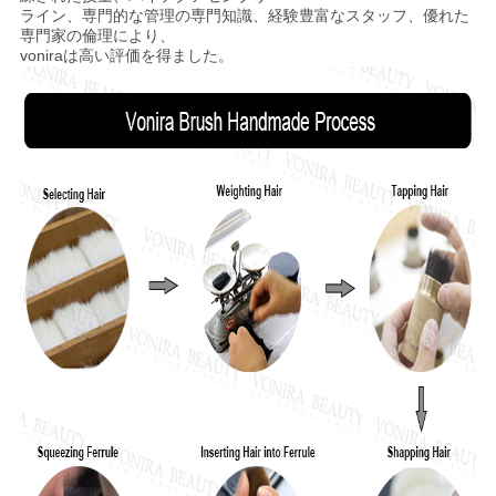
ライン、専門的な管理の専門知識、経験豊富なスタッフ、優れた
専門家の倫理により、
voniraは高い評価を得ました。